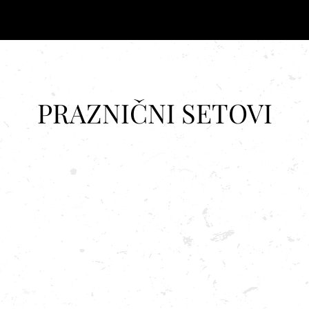
PRAZNIČNI SETOVI