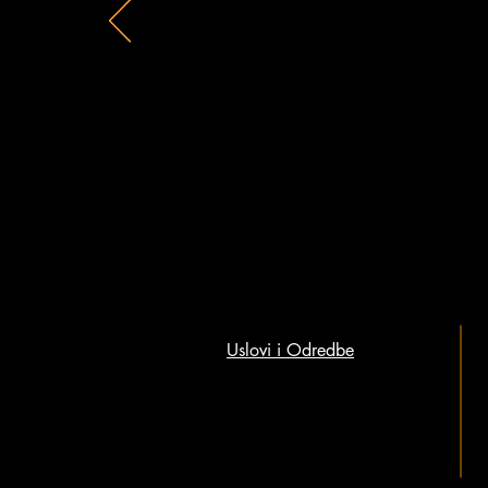
Uslovi i Odredbe